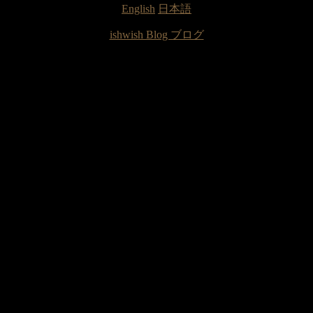
English
日本語
ishwish Blog ブログ